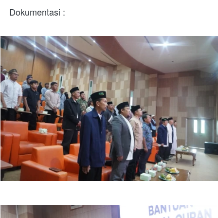
Dokumentasi :