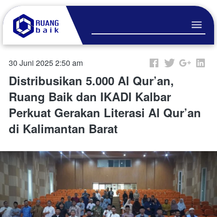
30 Juni 2025 2:50 am
Distribusikan 5.000 Al Qur’an,
Ruang Baik dan IKADI Kalbar
Perkuat Gerakan Literasi Al Qur’an
di Kalimantan Barat