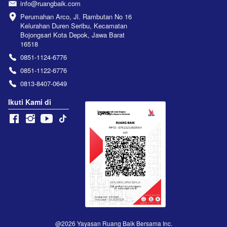
info@ruangbaik.com
Perumahan Arco, Jl. Rambutan No 16 
Kelurahan Duren Seribu, Kecamatan 
Bojongsari Kota Depok, Jawa Barat 
16518
0851-1124-6776
0851-1122-6776
0813-8407-0649
Ikuti Kami di
@
2026
Yayasan Ruang Baik Bersama Inc.