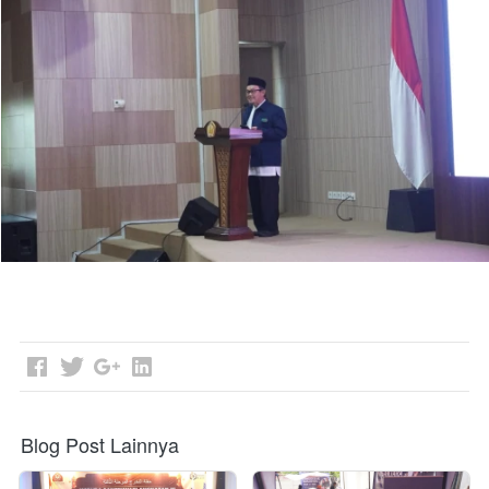
Blog Post Lainnya