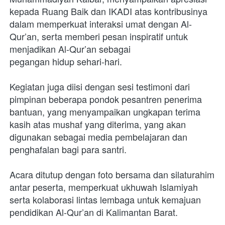
kepada Ruang Baik dan IKADI atas kontribusinya 
dalam memperkuat interaksi umat dengan Al-
Qur’an, serta memberi pesan inspiratif untuk 
menjadikan Al-Qur’an sebagai
pegangan hidup sehari-hari.
Kegiatan juga diisi dengan sesi testimoni dari 
pimpinan beberapa pondok pesantren penerima 
bantuan, yang menyampaikan ungkapan terima 
kasih atas mushaf yang diterima, yang akan 
digunakan sebagai media pembelajaran dan 
penghafalan bagi para santri.
Acara ditutup dengan foto bersama dan silaturahim 
antar peserta, memperkuat ukhuwah Islamiyah 
serta kolaborasi lintas lembaga untuk kemajuan 
pendidikan Al-Qur’an di Kalimantan Barat.