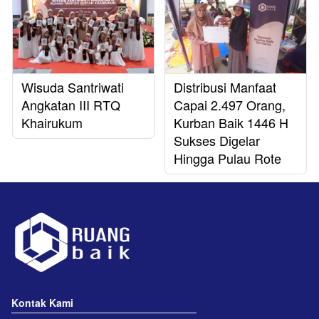
Wisuda Santriwati
Distribusi Manfaat
Angkatan III RTQ
Capai 2.497 Orang,
Khairukum
Kurban Baik 1446 H
Sukses Digelar
Hingga Pulau Rote
Kontak Kami