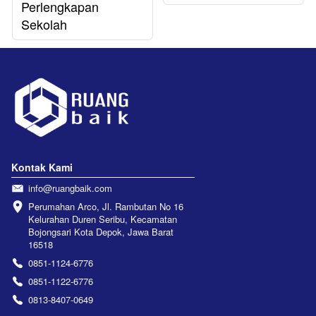
Perlengkapan
Sekolah
Kontak Kami
info@ruangbaik.com
Perumahan Arco, Jl. Rambutan No 16 
Kelurahan Duren Seribu, Kecamatan 
Bojongsari Kota Depok, Jawa Barat 
16518
0851-1124-6776
0851-1122-6776
0813-8407-0649