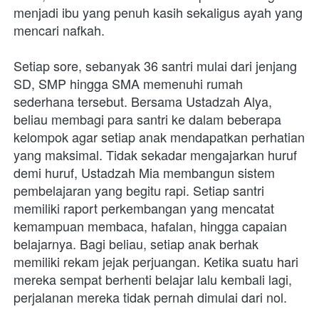
menjadi ibu yang penuh kasih sekaligus ayah yang 
mencari nafkah. 

Setiap sore, sebanyak 36 santri mulai dari jenjang 
SD, SMP hingga SMA memenuhi rumah 
sederhana tersebut. Bersama Ustadzah Alya, 
beliau membagi para santri ke dalam beberapa 
kelompok agar setiap anak mendapatkan perhatian 
yang maksimal. Tidak sekadar mengajarkan huruf 
demi huruf, Ustadzah Mia membangun sistem 
pembelajaran yang begitu rapi. Setiap santri 
memiliki raport perkembangan yang mencatat 
kemampuan membaca, hafalan, hingga capaian 
belajarnya. Bagi beliau, setiap anak berhak 
memiliki rekam jejak perjuangan. Ketika suatu hari 
mereka sempat berhenti belajar lalu kembali lagi, 
perjalanan mereka tidak pernah dimulai dari nol. 
