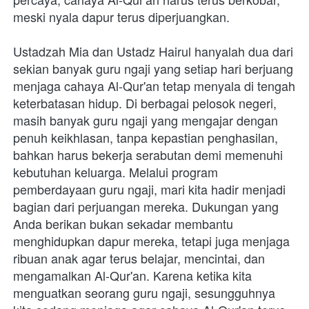
meski nyala dapur terus diperjuangkan. 

Ustadzah Mia dan Ustadz Hairul hanyalah dua dari 
sekian banyak guru ngaji yang setiap hari berjuang 
menjaga cahaya Al-Qur'an tetap menyala di tengah 
keterbatasan hidup. Di berbagai pelosok negeri, 
masih banyak guru ngaji yang mengajar dengan 
penuh keikhlasan, tanpa kepastian penghasilan, 
bahkan harus bekerja serabutan demi memenuhi 
kebutuhan keluarga. Melalui program 
pemberdayaan guru ngaji, mari kita hadir menjadi 
bagian dari perjuangan mereka. Dukungan yang 
Anda berikan bukan sekadar membantu 
menghidupkan dapur mereka, tetapi juga menjaga 
ribuan anak agar terus belajar, mencintai, dan 
mengamalkan Al-Qur'an. Karena ketika kita 
menguatkan seorang guru ngaji, sesungguhnya 