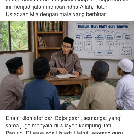
ini menjadi jalan mencari ridha Allah," tutur 
Ustadzah Mia dengan mata yang berbinar. 
Enam kilometer dari Bojongsari, semangat yang 
sama juga menyala di wilayah kampung Jati 
Parung. Di sana ada Ustadz Hairul, seorang guru 