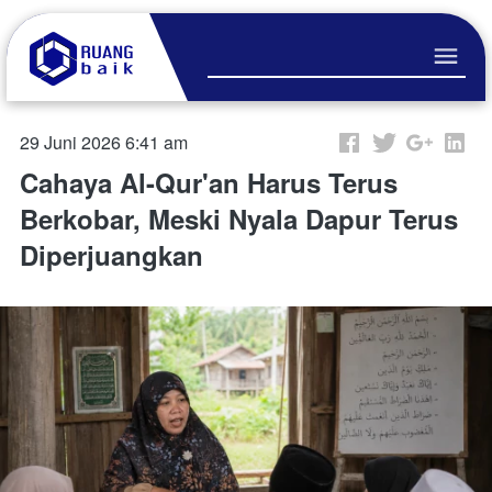
29 Juni 2026 6:41 am
Cahaya Al-Qur'an Harus Terus
Berkobar, Meski Nyala Dapur Terus
Diperjuangkan