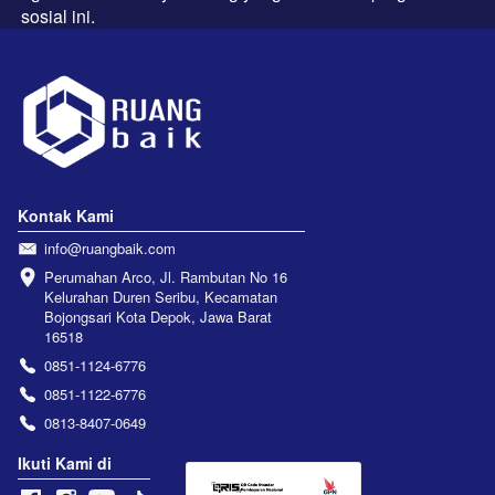
sosial ini.
Kontak Kami
info@ruangbaik.com
Perumahan Arco, Jl. Rambutan No 16 
Kelurahan Duren Seribu, Kecamatan 
Bojongsari Kota Depok, Jawa Barat 
16518
0851-1124-6776
0851-1122-6776
0813-8407-0649
Ikuti Kami di