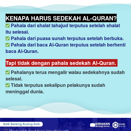
KENAPA HARUS SEDEKAH AL-QURAN?
Pahala dari shalat tahajud terputus setelah shalat 
itu selesai. 
Pahala dari puasa sunah terputus setelah berbuka. 
Pahala dari baca Al-Quran terputus setelah berhenti 
baca Al-Quran.
Tapi tidak dengan pahala sedekah Al-Quran. 
Pahalanya terus mengalir walau sedekahnya sudah 
selesai. 
Tidak terputus sekalipun pelakunya sudah 
meninggal dunia.