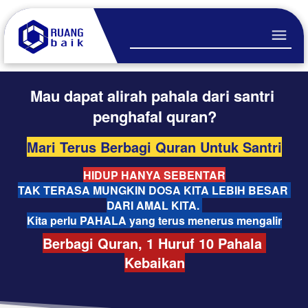
Mau dapat alirah pahala dari santri 
penghafal quran?
Mari Terus Berbagi Quran Untuk Santri
HIDUP HANYA SEBENTAR
TAK TERASA MUNGKIN DOSA KITA LEBIH BESAR 
DARI AMAL KITA. 
Kita perlu PAHALA yang terus menerus mengalir
Berbagi Quran, 1 Huruf 10 Pahala 
Kebaikan