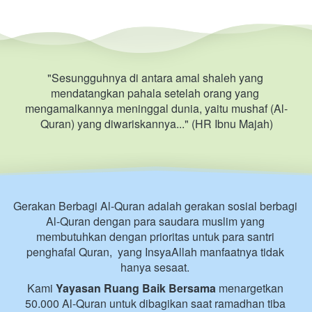
"Sesungguhnya di antara amal shaleh yang 
mendatangkan pahala setelah orang yang 
mengamalkannya meninggal dunia, yaitu mushaf (Al-
Quran) yang diwariskannya..." (HR Ibnu Majah)
Gerakan Berbagi Al-Quran adalah gerakan sosial berbagi 
Al-Quran dengan para saudara muslim yang 
membutuhkan dengan prioritas untuk para santri 
penghafal Quran,  yang InsyaAllah manfaatnya tidak 
hanya sesaat. 
Kami 
Yayasan Ruang Baik Bersama 
menargetkan 
50.000 Al-Quran untuk dibagikan saat ramadhan tiba 