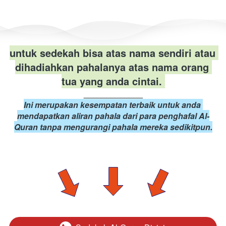
untuk sedekah bisa atas nama sendiri atau 
dihadiahkan pahalanya atas nama orang 
tua yang anda cintai. 
_____________
Ini merupakan kesempatan terbaik untuk anda 
mendapatkan aliran pahala dari para penghafal Al-
Quran tanpa mengurangi pahala mereka sedikitpun.