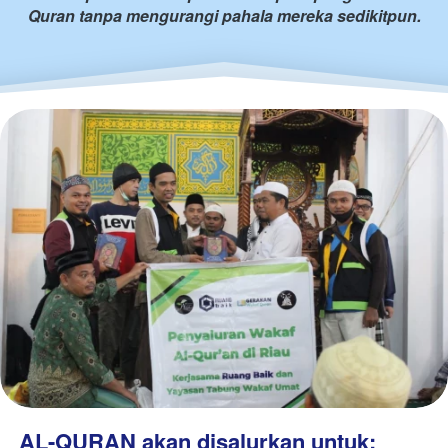
Quran tanpa mengurangi pahala mereka sedikitpun.
AL-QURAN akan disalurkan untuk: