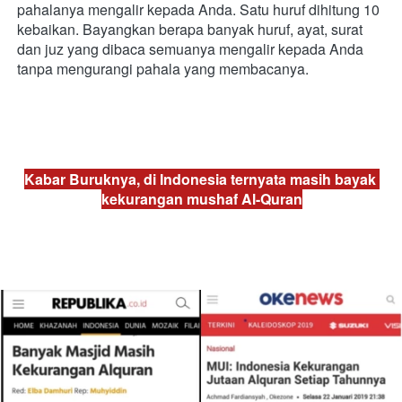
pahalanya mengalir kepada Anda. Satu huruf dihitung 10 
kebaikan. Bayangkan berapa banyak huruf, ayat, surat 
dan juz yang dibaca semuanya mengalir kepada Anda 
tanpa mengurangi pahala yang membacanya.
Kabar Buruknya, di Indonesia ternyata masih bayak 
kekurangan mushaf Al-Quran