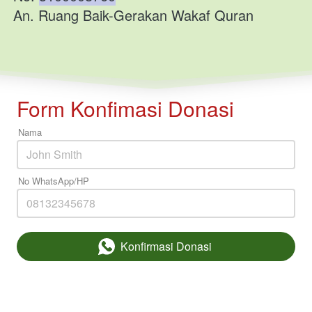
An. Ruang Baik-Gerakan Wakaf Quran
Form Konfimasi Donasi
Nama
No WhatsApp/HP
Konfirmasi Donasi
`