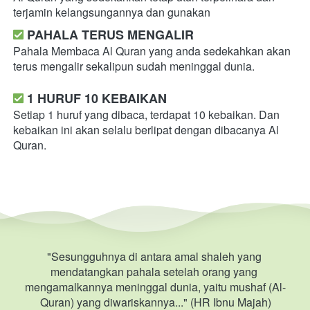
terjamin kelangsungannya dan gunakan  
PAHALA TERUS MENGALIR
Pahala Membaca Al Quran yang anda sedekahkan akan 
terus mengalir sekalipun sudah meninggal dunia.
1 HURUF 10 KEBAIKAN
Setiap 1 huruf yang dibaca, terdapat 10 kebaikan. Dan 
kebaikan ini akan selalu berlipat dengan dibacanya Al 
Quran.
"Sesungguhnya di antara amal shaleh yang 
mendatangkan pahala setelah orang yang 
mengamalkannya meninggal dunia, yaitu mushaf (Al-
Quran) yang diwariskannya..." (HR Ibnu Majah)