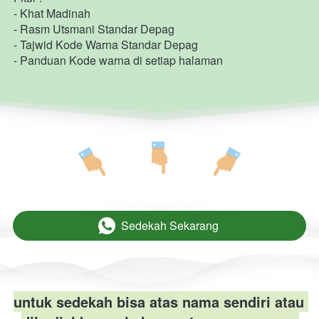
- Khat Madinah
- Rasm Utsmani Standar Depag
- Tajwid Kode Warna Standar Depag
- Panduan Kode warna di setiap halaman
Sedekah Sekarang
`
untuk sedekah bisa atas nama sendiri atau 