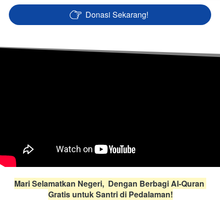
Donasi Sekarang!
`
Mari Selamatkan Negeri,  Dengan Berbagi Al-Quran 
Gratis untuk Santri di Pedalaman!