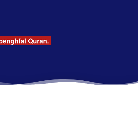
penghfal Quran. 